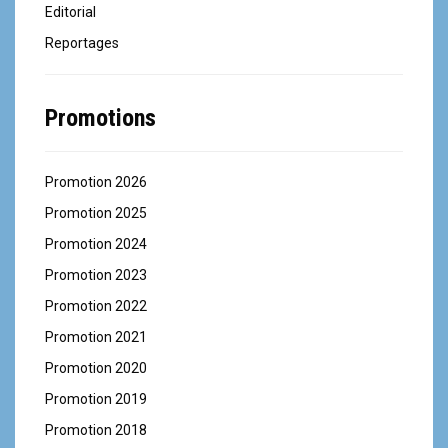
Editorial
Reportages
Promotions
Promotion 2026
Promotion 2025
Promotion 2024
Promotion 2023
Promotion 2022
Promotion 2021
Promotion 2020
Promotion 2019
Promotion 2018