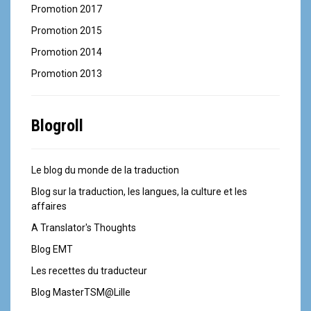
Promotion 2017
Promotion 2015
Promotion 2014
Promotion 2013
Blogroll
Le blog du monde de la traduction
Blog sur la traduction, les langues, la culture et les
affaires
A Translator's Thoughts
Blog EMT
Les recettes du traducteur
Blog MasterTSM@Lille