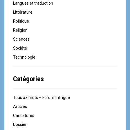
Langues et traduction
Littérature
Politique
Religion
Sciences
Société
Technologie
Catégories
Tous azimuts – Forum trilingue
Articles
Caricatures
Dossier