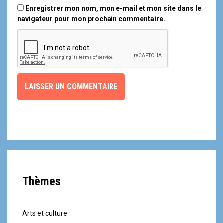
Enregistrer mon nom, mon e-mail et mon site dans le
navigateur pour mon prochain commentaire.
Thèmes
Arts et culture