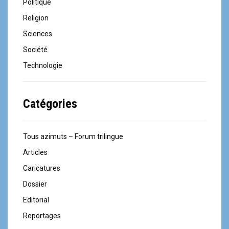
Politique
Religion
Sciences
Société
Technologie
Catégories
Tous azimuts – Forum trilingue
Articles
Caricatures
Dossier
Editorial
Reportages