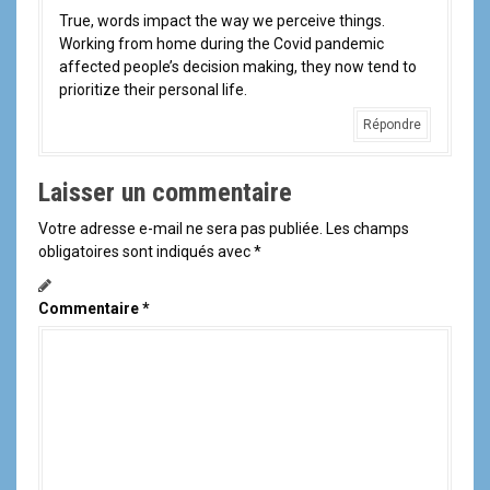
True, words impact the way we perceive things.
Working from home during the Covid pandemic
affected people’s decision making, they now tend to
prioritize their personal life.
Répondre
Laisser un commentaire
Votre adresse e-mail ne sera pas publiée.
Les champs
obligatoires sont indiqués avec
*
Commentaire
*