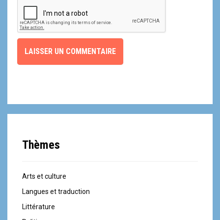
Thèmes
Arts et culture
Langues et traduction
Littérature