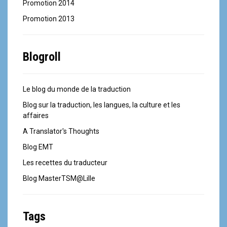
Promotion 2014
Promotion 2013
Blogroll
Le blog du monde de la traduction
Blog sur la traduction, les langues, la culture et les
affaires
A Translator's Thoughts
Blog EMT
Les recettes du traducteur
Blog MasterTSM@Lille
Tags