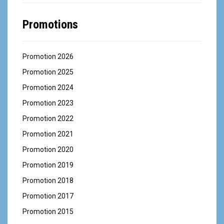
Promotions
Promotion 2026
Promotion 2025
Promotion 2024
Promotion 2023
Promotion 2022
Promotion 2021
Promotion 2020
Promotion 2019
Promotion 2018
Promotion 2017
Promotion 2015