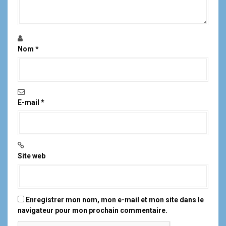
Nom
*
E-mail
*
Site web
Enregistrer mon nom, mon e-mail et mon site dans le
navigateur pour mon prochain commentaire.