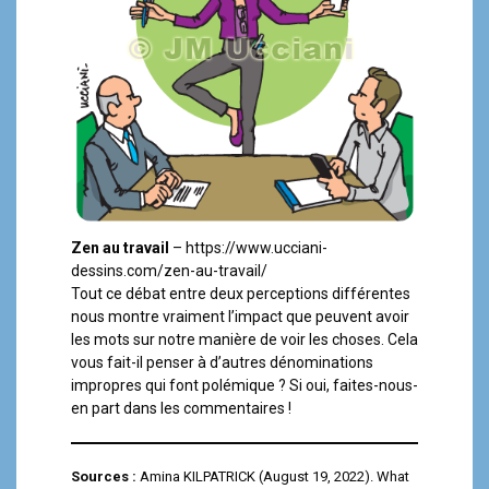
Zen au travail
– https://www.ucciani-
dessins.com/zen-au-travail/
Tout ce débat entre deux perceptions différentes
nous montre vraiment l’impact que peuvent avoir
les mots sur notre manière de voir les choses. Cela
vous fait-il penser à d’autres dénominations
impropres qui font polémique ? Si oui, faites-nous-
en part dans les commentaires !
Sources :
Amina KILPATRICK (August 19, 2022). What