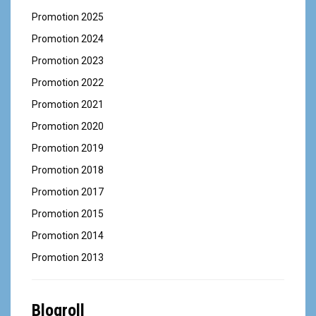
Promotion 2025
Promotion 2024
Promotion 2023
Promotion 2022
Promotion 2021
Promotion 2020
Promotion 2019
Promotion 2018
Promotion 2017
Promotion 2015
Promotion 2014
Promotion 2013
Blogroll