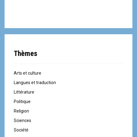
Thèmes
Arts et culture
Langues et traduction
Littérature
Politique
Religion
Sciences
Société