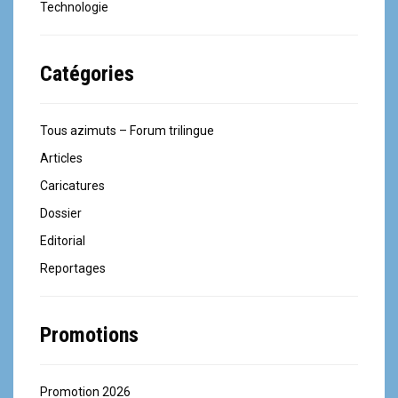
Technologie
Catégories
Tous azimuts – Forum trilingue
Articles
Caricatures
Dossier
Editorial
Reportages
Promotions
Promotion 2026