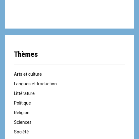
Thèmes
Arts et culture
Langues et traduction
Littérature
Politique
Religion
Sciences
Société