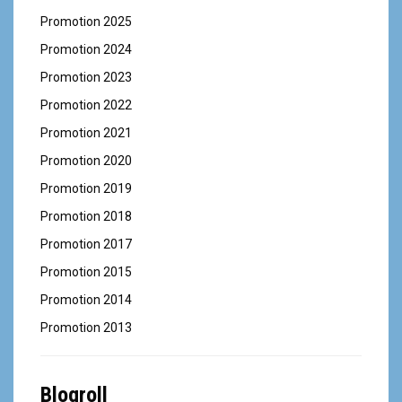
Promotion 2025
Promotion 2024
Promotion 2023
Promotion 2022
Promotion 2021
Promotion 2020
Promotion 2019
Promotion 2018
Promotion 2017
Promotion 2015
Promotion 2014
Promotion 2013
Blogroll