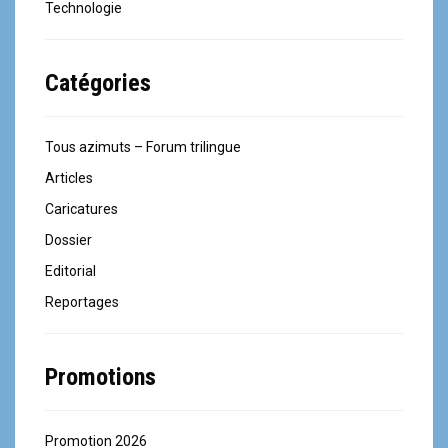
Technologie
Catégories
Tous azimuts – Forum trilingue
Articles
Caricatures
Dossier
Editorial
Reportages
Promotions
Promotion 2026