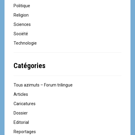
Politique
Religion
Sciences
Société
Technologie
Catégories
Tous azimuts – Forum trilingue
Articles
Caricatures
Dossier
Editorial
Reportages