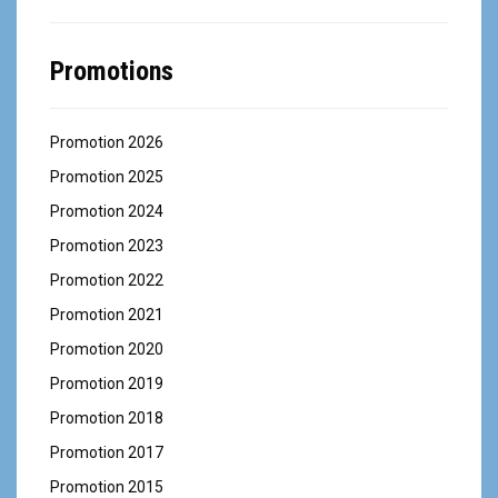
Promotions
Promotion 2026
Promotion 2025
Promotion 2024
Promotion 2023
Promotion 2022
Promotion 2021
Promotion 2020
Promotion 2019
Promotion 2018
Promotion 2017
Promotion 2015