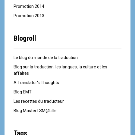
Promotion 2014
Promotion 2013
Blogroll
Le blog du monde de la traduction
Blog sur la traduction, les langues, la culture et les
affaires
A Translator's Thoughts
Blog EMT
Les recettes du traducteur
Blog MasterTSM@Lille
Tags