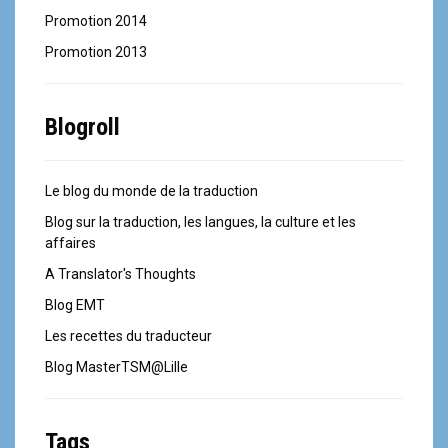
Promotion 2014
Promotion 2013
Blogroll
Le blog du monde de la traduction
Blog sur la traduction, les langues, la culture et les
affaires
A Translator's Thoughts
Blog EMT
Les recettes du traducteur
Blog MasterTSM@Lille
Tags