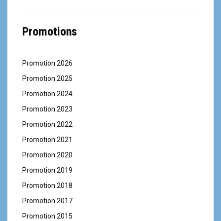
Promotions
Promotion 2026
Promotion 2025
Promotion 2024
Promotion 2023
Promotion 2022
Promotion 2021
Promotion 2020
Promotion 2019
Promotion 2018
Promotion 2017
Promotion 2015