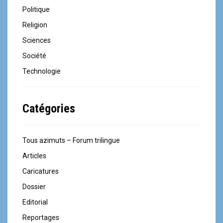
Politique
Religion
Sciences
Société
Technologie
Catégories
Tous azimuts – Forum trilingue
Articles
Caricatures
Dossier
Editorial
Reportages