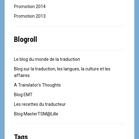
Promotion 2014
Promotion 2013
Blogroll
Le blog du monde de la traduction
Blog sur la traduction, les langues, la culture et les
affaires
A Translator's Thoughts
Blog EMT
Les recettes du traducteur
Blog MasterTSM@Lille
Tags