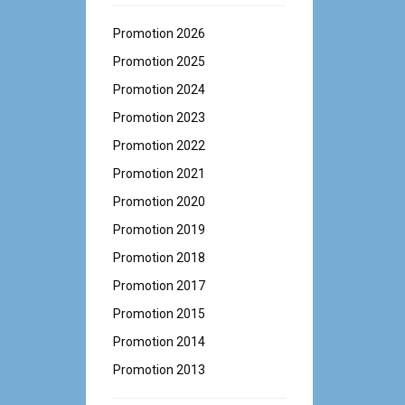
Promotion 2026
Promotion 2025
Promotion 2024
Promotion 2023
Promotion 2022
Promotion 2021
Promotion 2020
Promotion 2019
Promotion 2018
Promotion 2017
Promotion 2015
Promotion 2014
Promotion 2013