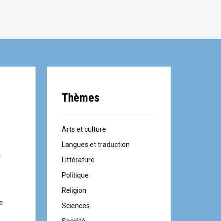
Thèmes
Arts et culture
Langues et traduction
e
Littérature
Politique
Religion
se
Sciences