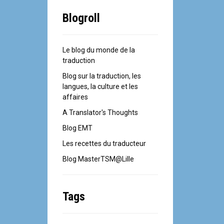
Blogroll
Le blog du monde de la
traduction
Blog sur la traduction, les
langues, la culture et les
affaires
A Translator's Thoughts
Blog EMT
Les recettes du traducteur
Blog MasterTSM@Lille
Tags