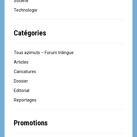
Société
Technologie
Catégories
Tous azimuts – Forum trilingue
Articles
Caricatures
Dossier
Editorial
Reportages
Promotions