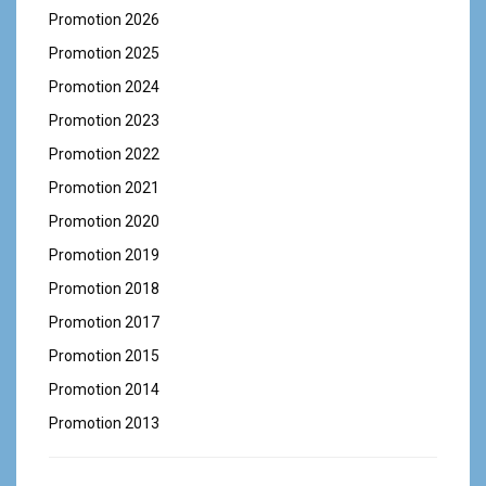
Promotion 2026
Promotion 2025
Promotion 2024
Promotion 2023
Promotion 2022
Promotion 2021
Promotion 2020
Promotion 2019
Promotion 2018
Promotion 2017
Promotion 2015
Promotion 2014
Promotion 2013