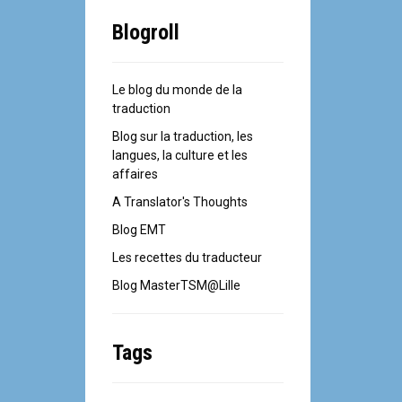
Blogroll
Le blog du monde de la
traduction
Blog sur la traduction, les
langues, la culture et les
affaires
A Translator's Thoughts
Blog EMT
Les recettes du traducteur
Blog MasterTSM@Lille
Tags