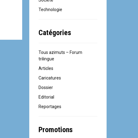
Société
Technologie
Catégories
Tous azimuts – Forum
trilingue
Articles
Caricatures
Dossier
Editorial
Reportages
Promotions