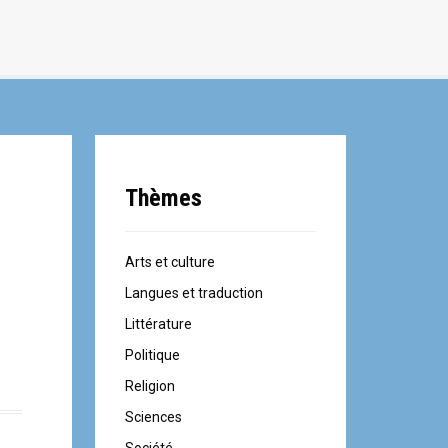
Thèmes
Arts et culture
Langues et traduction
Littérature
Politique
Religion
Sciences