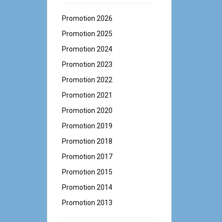
Promotion 2026
Promotion 2025
Promotion 2024
Promotion 2023
Promotion 2022
Promotion 2021
Promotion 2020
Promotion 2019
Promotion 2018
Promotion 2017
Promotion 2015
Promotion 2014
Promotion 2013