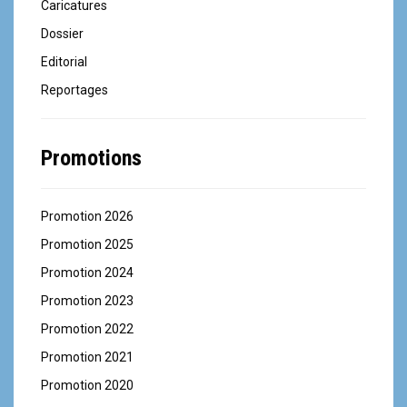
Caricatures
Dossier
Editorial
Reportages
Promotions
Promotion 2026
Promotion 2025
Promotion 2024
Promotion 2023
Promotion 2022
Promotion 2021
Promotion 2020