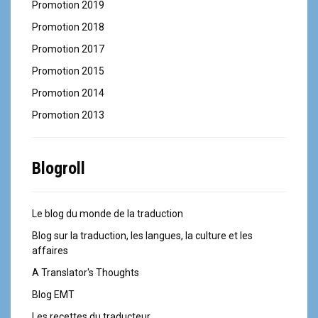
Promotion 2019
Promotion 2018
Promotion 2017
Promotion 2015
Promotion 2014
Promotion 2013
Blogroll
Le blog du monde de la traduction
Blog sur la traduction, les langues, la culture et les
affaires
A Translator's Thoughts
Blog EMT
Les recettes du traducteur