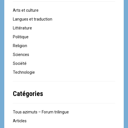
Arts et culture
Langues et traduction
Littérature
Politique
Religion
Sciences
Société
Technologie
Catégories
Tous azimuts – Forum trilingue
Articles