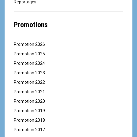
Reportages
Promotions
Promotion 2026
Promotion 2025
Promotion 2024
Promotion 2023
Promotion 2022
Promotion 2021
Promotion 2020
Promotion 2019
Promotion 2018
Promotion 2017