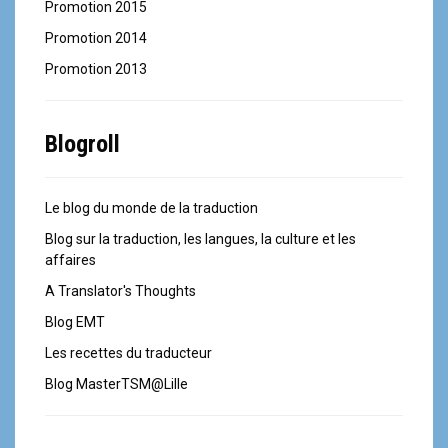
Promotion 2015
Promotion 2014
Promotion 2013
Blogroll
Le blog du monde de la traduction
Blog sur la traduction, les langues, la culture et les
affaires
A Translator's Thoughts
Blog EMT
Les recettes du traducteur
Blog MasterTSM@Lille