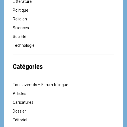
Littérature
Politique
Religion
Sciences
Société
Technologie
Catégories
Tous azimuts – Forum trilingue
Articles
Caricatures
Dossier
Editorial