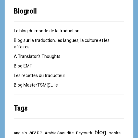
Blogroll
Le blog du monde de la traduction
Blog sur la traduction, les langues, la culture et les
affaires
A Translator's Thoughts
Blog EMT
Les recettes du traducteur
Blog MasterTSM@Lille
Tags
blog
arabe
anglais
Arabie Saoudite
Beyrouth
books