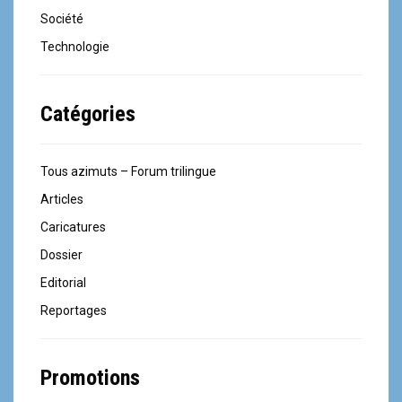
Société
Technologie
Catégories
Tous azimuts – Forum trilingue
Articles
Caricatures
Dossier
Editorial
Reportages
Promotions