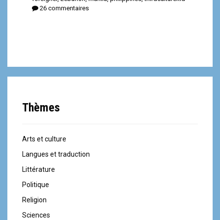
26 commentaires
Thèmes
Arts et culture
Langues et traduction
Littérature
Politique
Religion
Sciences