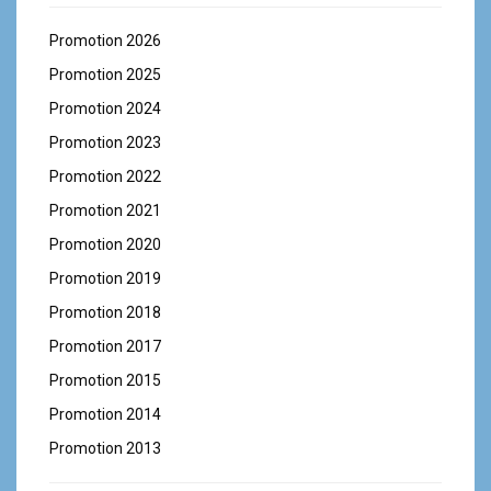
Promotion 2026
Promotion 2025
Promotion 2024
Promotion 2023
Promotion 2022
Promotion 2021
Promotion 2020
Promotion 2019
Promotion 2018
Promotion 2017
Promotion 2015
Promotion 2014
Promotion 2013