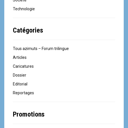
Technologie
Catégories
Tous azimuts – Forum trilingue
Articles
Caricatures
Dossier
Editorial
Reportages
Promotions