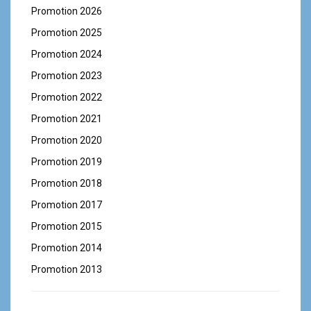
Promotion 2026
Promotion 2025
Promotion 2024
Promotion 2023
Promotion 2022
Promotion 2021
Promotion 2020
Promotion 2019
Promotion 2018
Promotion 2017
Promotion 2015
Promotion 2014
Promotion 2013