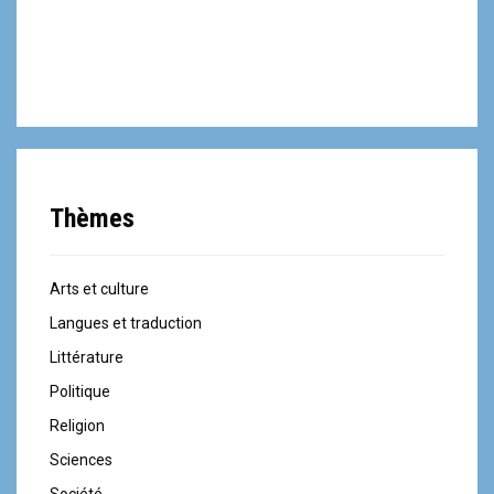
Thèmes
Arts et culture
Langues et traduction
Littérature
Politique
Religion
Sciences
Société