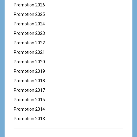
Promotion 2026
Promotion 2025
Promotion 2024
Promotion 2023
Promotion 2022
Promotion 2021
Promotion 2020
Promotion 2019
Promotion 2018
Promotion 2017
Promotion 2015
Promotion 2014
Promotion 2013