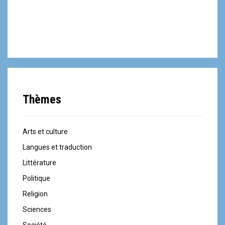
Thèmes
Arts et culture
Langues et traduction
Littérature
Politique
Religion
Sciences
Société