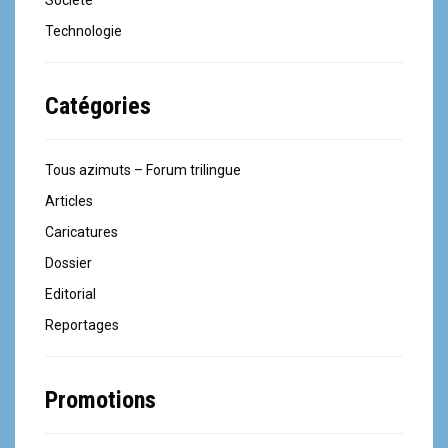
Technologie
Catégories
Tous azimuts – Forum trilingue
Articles
Caricatures
Dossier
Editorial
Reportages
Promotions