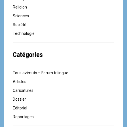
Religion
Sciences
Société
Technologie
Catégories
Tous azimuts – Forum trilingue
Articles
Caricatures
Dossier
Editorial
Reportages