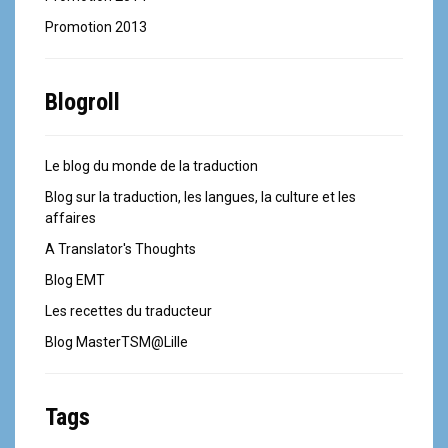
Promotion 2013
Blogroll
Le blog du monde de la traduction
Blog sur la traduction, les langues, la culture et les
affaires
A Translator's Thoughts
Blog EMT
Les recettes du traducteur
Blog MasterTSM@Lille
Tags