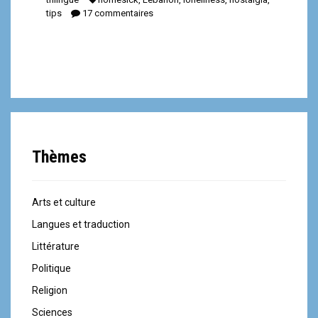
tips
17 commentaires
Thèmes
Arts et culture
Langues et traduction
Littérature
Politique
Religion
Sciences