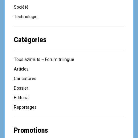
Société
Technologie
Catégories
Tous azimuts – Forum trilingue
Articles
Caricatures
Dossier
Editorial
Reportages
Promotions