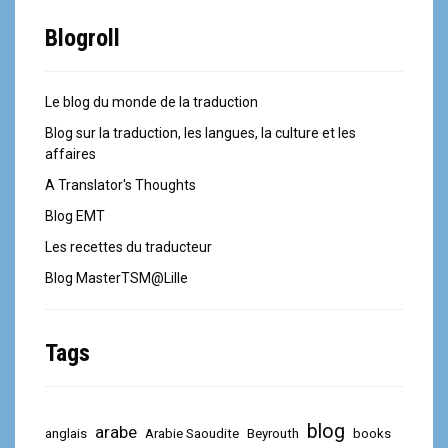
Blogroll
Le blog du monde de la traduction
Blog sur la traduction, les langues, la culture et les
affaires
A Translator's Thoughts
Blog EMT
Les recettes du traducteur
Blog MasterTSM@Lille
Tags
blog
arabe
anglais
Arabie Saoudite
Beyrouth
books