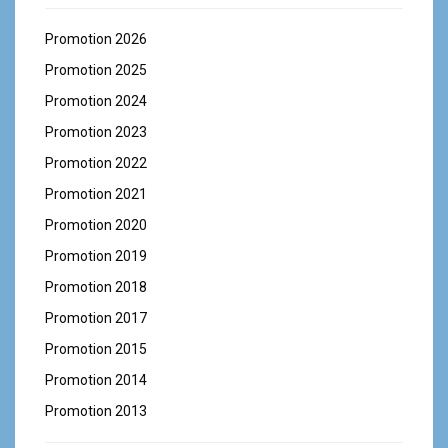
Promotion 2026
Promotion 2025
Promotion 2024
Promotion 2023
Promotion 2022
Promotion 2021
Promotion 2020
Promotion 2019
Promotion 2018
Promotion 2017
Promotion 2015
Promotion 2014
Promotion 2013