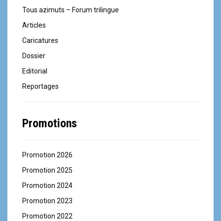
Tous azimuts – Forum trilingue
Articles
Caricatures
Dossier
Editorial
Reportages
Promotions
Promotion 2026
Promotion 2025
Promotion 2024
Promotion 2023
Promotion 2022