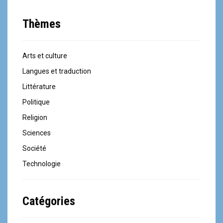
Thèmes
Arts et culture
Langues et traduction
Littérature
Politique
Religion
Sciences
Société
Technologie
Catégories