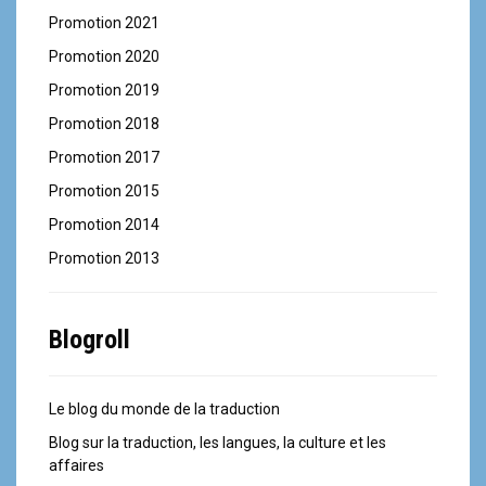
Promotion 2021
Promotion 2020
Promotion 2019
Promotion 2018
Promotion 2017
Promotion 2015
Promotion 2014
Promotion 2013
Blogroll
Le blog du monde de la traduction
Blog sur la traduction, les langues, la culture et les
affaires