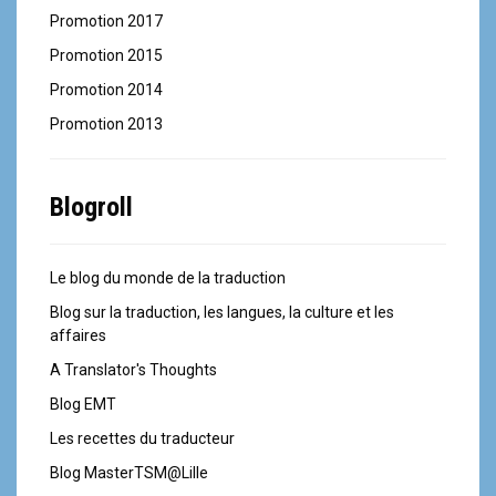
Promotion 2017
Promotion 2015
Promotion 2014
Promotion 2013
Blogroll
Le blog du monde de la traduction
Blog sur la traduction, les langues, la culture et les
affaires
A Translator's Thoughts
Blog EMT
Les recettes du traducteur
Blog MasterTSM@Lille