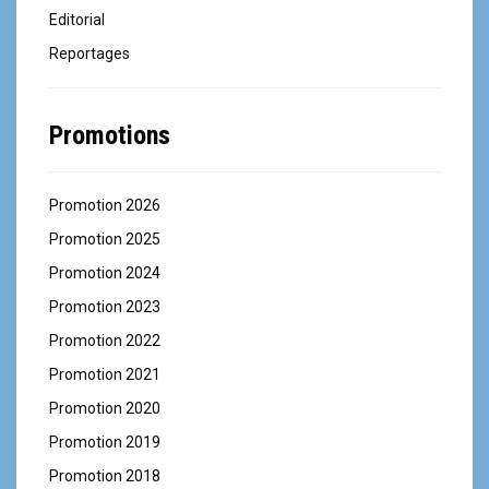
Editorial
Reportages
Promotions
Promotion 2026
Promotion 2025
Promotion 2024
Promotion 2023
Promotion 2022
Promotion 2021
Promotion 2020
Promotion 2019
Promotion 2018