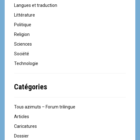
Langues et traduction
Littérature
Politique
Religion
Sciences
Société
Technologie
Catégories
Tous azimuts – Forum trilingue
Articles
Caricatures
Dossier