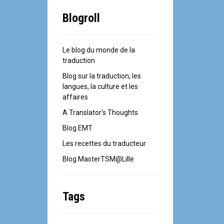
Blogroll
Le blog du monde de la
traduction
Blog sur la traduction, les
langues, la culture et les
affaires
A Translator's Thoughts
Blog EMT
Les recettes du traducteur
Blog MasterTSM@Lille
Tags