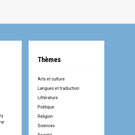
Thèmes
Arts et culture
Langues et traduction
Littérature
Politique
ry
Religion
the
Sciences