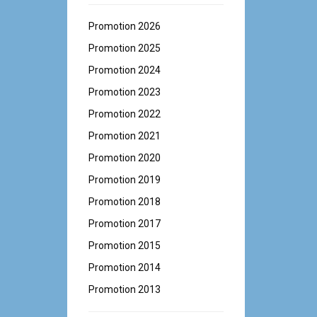
Promotion 2026
Promotion 2025
Promotion 2024
Promotion 2023
Promotion 2022
Promotion 2021
Promotion 2020
Promotion 2019
Promotion 2018
Promotion 2017
Promotion 2015
Promotion 2014
Promotion 2013