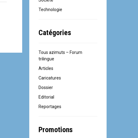
Société
Technologie
Catégories
Tous azimuts – Forum
trilingue
Articles
Caricatures
Dossier
Editorial
Reportages
Promotions