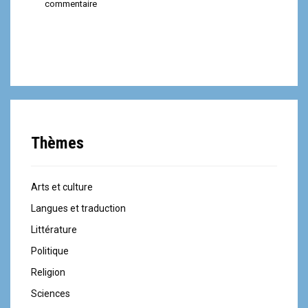
commentaire
Thèmes
Arts et culture
Langues et traduction
Littérature
Politique
Religion
Sciences