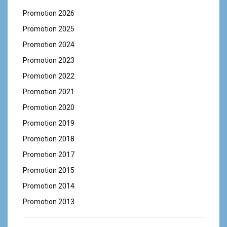
Promotion 2026
Promotion 2025
Promotion 2024
Promotion 2023
Promotion 2022
Promotion 2021
Promotion 2020
Promotion 2019
Promotion 2018
Promotion 2017
Promotion 2015
Promotion 2014
Promotion 2013