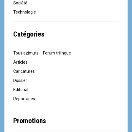
Société
Technologie
Catégories
Tous azimuts – Forum trilingue
Articles
Caricatures
Dossier
Editorial
Reportages
Promotions