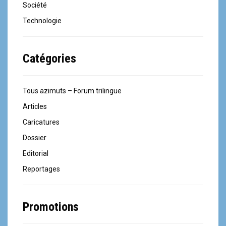
Société
Technologie
Catégories
Tous azimuts – Forum trilingue
Articles
Caricatures
Dossier
Editorial
Reportages
Promotions