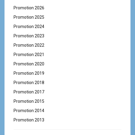
Promotion 2026
Promotion 2025
Promotion 2024
Promotion 2023
Promotion 2022
Promotion 2021
Promotion 2020
Promotion 2019
Promotion 2018
Promotion 2017
Promotion 2015
Promotion 2014
Promotion 2013