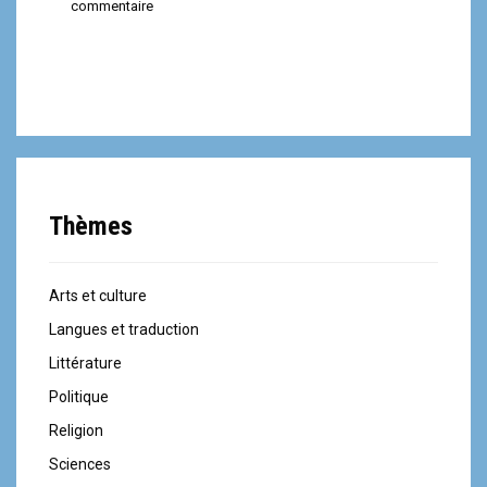
commentaire
Thèmes
Arts et culture
Langues et traduction
Littérature
Politique
Religion
Sciences