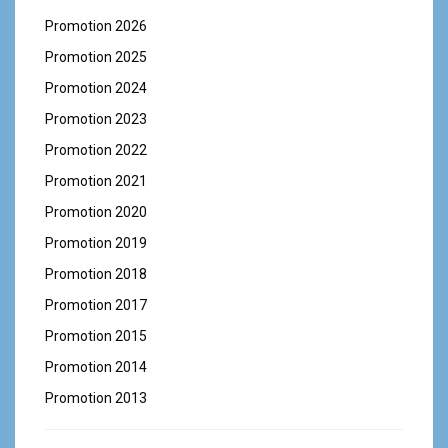
Promotion 2026
Promotion 2025
Promotion 2024
Promotion 2023
Promotion 2022
Promotion 2021
Promotion 2020
Promotion 2019
Promotion 2018
Promotion 2017
Promotion 2015
Promotion 2014
Promotion 2013