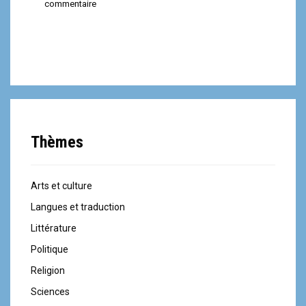
commentaire
Thèmes
Arts et culture
Langues et traduction
Littérature
Politique
Religion
Sciences