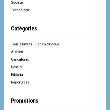
Société
Technologie
Catégories
Tous azimuts – Forum trilingue
Articles
Caricatures
Dossier
Editorial
Reportages
Promotions