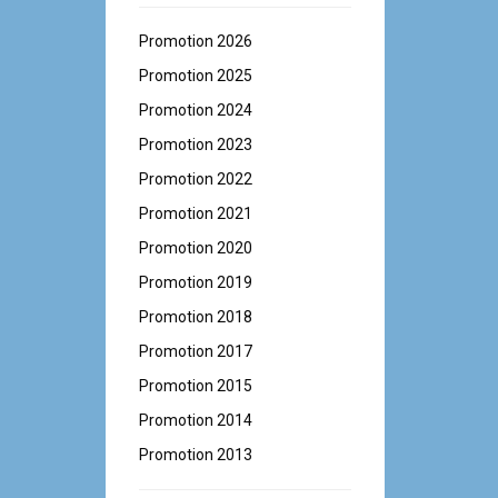
Promotion 2026
Promotion 2025
Promotion 2024
Promotion 2023
Promotion 2022
Promotion 2021
Promotion 2020
Promotion 2019
Promotion 2018
Promotion 2017
Promotion 2015
Promotion 2014
Promotion 2013