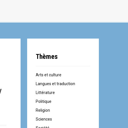
Thèmes
Arts et culture
Langues et traduction
y
Littérature
Politique
Religion
Sciences