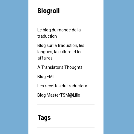
Blogroll
Le blog du monde de la
traduction
Blog sur la traduction, les
langues, la culture et les
affaires
A Translator's Thoughts
Blog EMT
Les recettes du traducteur
Blog MasterTSM@Lille
Tags