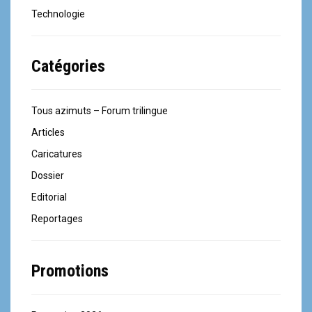
Technologie
Catégories
Tous azimuts – Forum trilingue
Articles
Caricatures
Dossier
Editorial
Reportages
Promotions