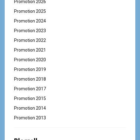
Promotion 2026
Promotion 2025
Promotion 2024
Promotion 2023
Promotion 2022
Promotion 2021
Promotion 2020
Promotion 2019
Promotion 2018
Promotion 2017
Promotion 2015
Promotion 2014
Promotion 2013