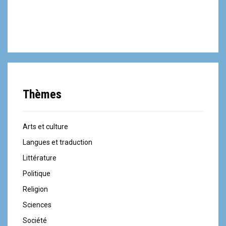
Thèmes
Arts et culture
Langues et traduction
Littérature
Politique
Religion
Sciences
Société