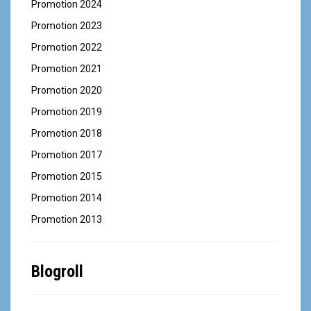
Promotion 2024
Promotion 2023
Promotion 2022
Promotion 2021
Promotion 2020
Promotion 2019
Promotion 2018
Promotion 2017
Promotion 2015
Promotion 2014
Promotion 2013
Blogroll