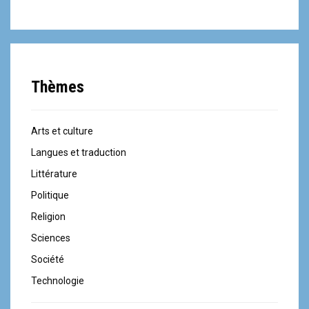
Thèmes
Arts et culture
Langues et traduction
Littérature
Politique
Religion
Sciences
Société
Technologie