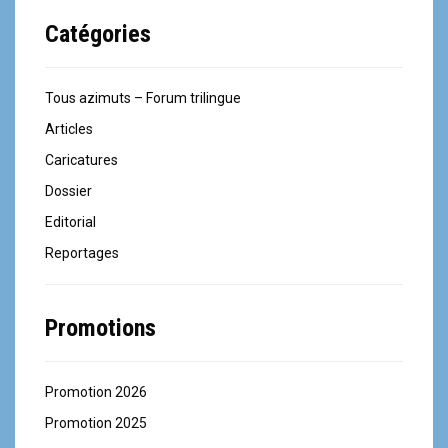
Catégories
Tous azimuts – Forum trilingue
Articles
Caricatures
Dossier
Editorial
Reportages
Promotions
Promotion 2026
Promotion 2025