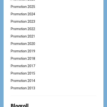
Promotion 2025
Promotion 2024
Promotion 2023
Promotion 2022
Promotion 2021
Promotion 2020
Promotion 2019
Promotion 2018
Promotion 2017
Promotion 2015
Promotion 2014
Promotion 2013
Blogroll