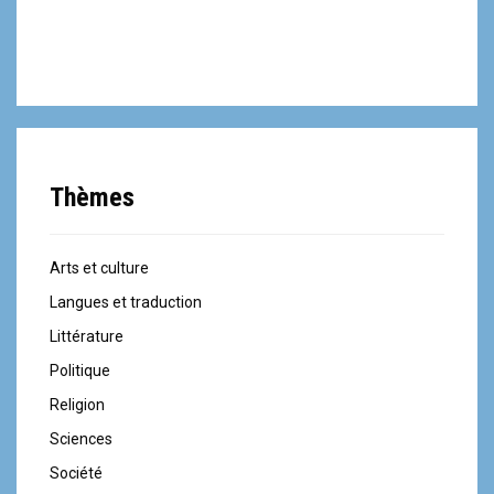
Thèmes
Arts et culture
Langues et traduction
Littérature
Politique
Religion
Sciences
Société