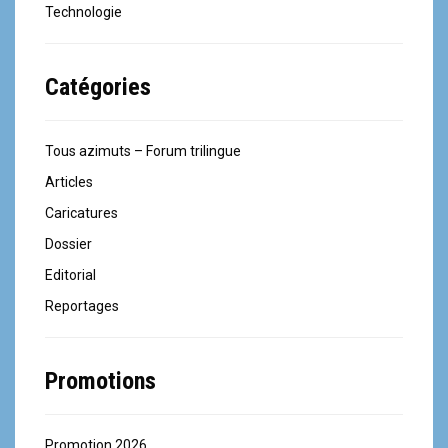
Technologie
Catégories
Tous azimuts – Forum trilingue
Articles
Caricatures
Dossier
Editorial
Reportages
Promotions
Promotion 2026