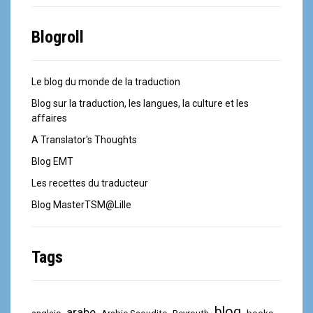
Blogroll
Le blog du monde de la traduction
Blog sur la traduction, les langues, la culture et les
affaires
A Translator's Thoughts
Blog EMT
Les recettes du traducteur
Blog MasterTSM@Lille
Tags
blog
arabe