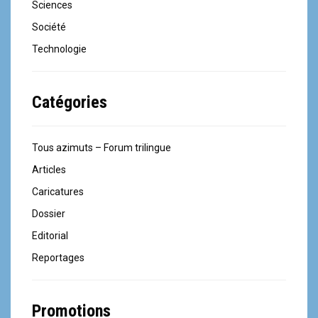
Sciences
Société
Technologie
Catégories
Tous azimuts – Forum trilingue
Articles
Caricatures
Dossier
Editorial
Reportages
Promotions