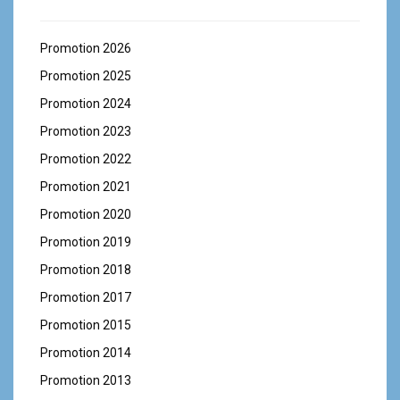
Promotion 2026
Promotion 2025
Promotion 2024
Promotion 2023
Promotion 2022
Promotion 2021
Promotion 2020
Promotion 2019
Promotion 2018
Promotion 2017
Promotion 2015
Promotion 2014
Promotion 2013