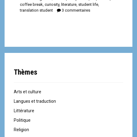
coffee break
,
curiosity
,
literature
,
student life
,
translation student
3 commentaires
Thèmes
Arts et culture
Langues et traduction
Littérature
Politique
Religion