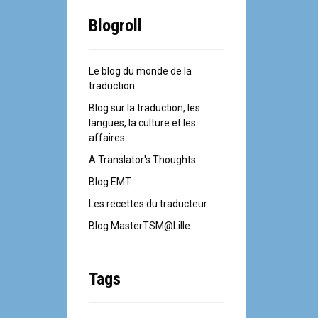
Blogroll
Le blog du monde de la
traduction
Blog sur la traduction, les
langues, la culture et les
affaires
A Translator's Thoughts
Blog EMT
Les recettes du traducteur
Blog MasterTSM@Lille
Tags