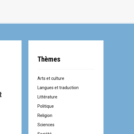
Thèmes
Arts et culture
Langues et traduction
t
Littérature
Politique
Religion
Sciences