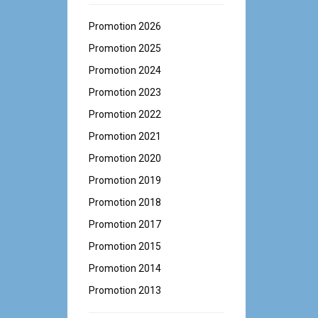
Promotion 2026
Promotion 2025
Promotion 2024
Promotion 2023
Promotion 2022
Promotion 2021
Promotion 2020
Promotion 2019
Promotion 2018
Promotion 2017
Promotion 2015
Promotion 2014
Promotion 2013