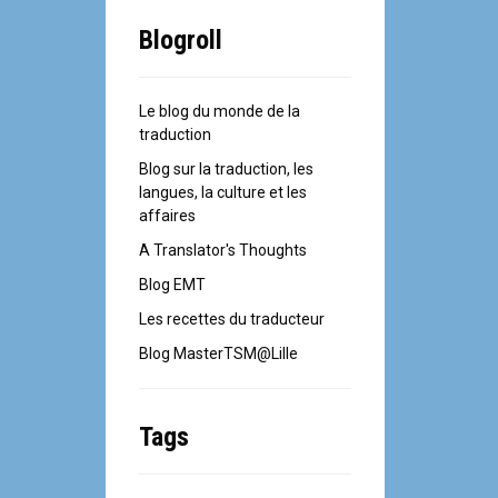
Blogroll
Le blog du monde de la
traduction
Blog sur la traduction, les
langues, la culture et les
affaires
A Translator's Thoughts
Blog EMT
Les recettes du traducteur
Blog MasterTSM@Lille
Tags