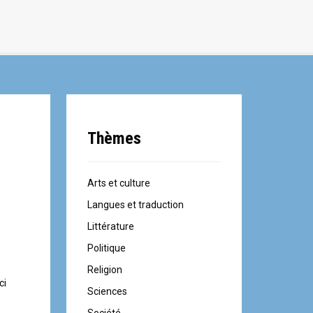
Thèmes
Arts et culture
Langues et traduction
Littérature
Politique
Religion
ci
Sciences