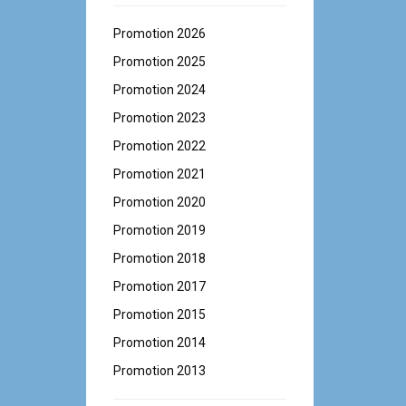
Promotion 2026
Promotion 2025
Promotion 2024
Promotion 2023
Promotion 2022
Promotion 2021
Promotion 2020
Promotion 2019
Promotion 2018
Promotion 2017
Promotion 2015
Promotion 2014
Promotion 2013