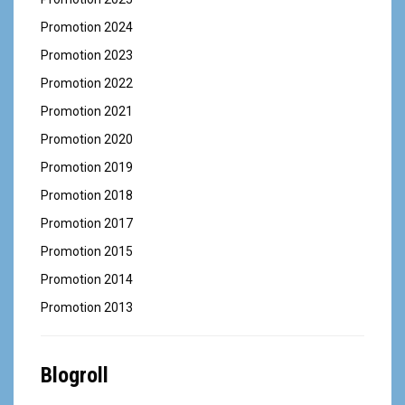
Promotion 2024
Promotion 2023
Promotion 2022
Promotion 2021
Promotion 2020
Promotion 2019
Promotion 2018
Promotion 2017
Promotion 2015
Promotion 2014
Promotion 2013
Blogroll