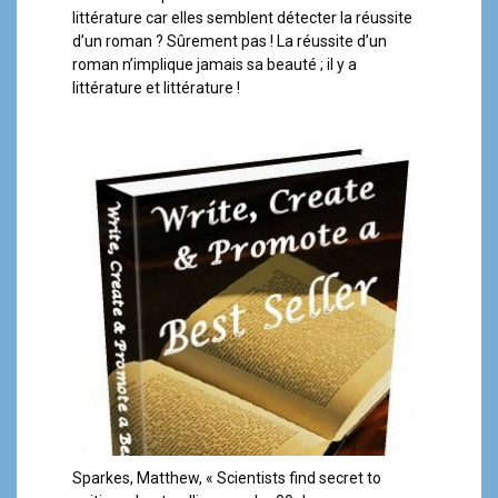
littérature car elles semblent détecter la réussite
d’un roman ? Sûrement pas ! La réussite d’un
roman n’implique jamais sa beauté ; il y a
littérature et littérature !
Sparkes,
Matthew,
« Scientists find secret to