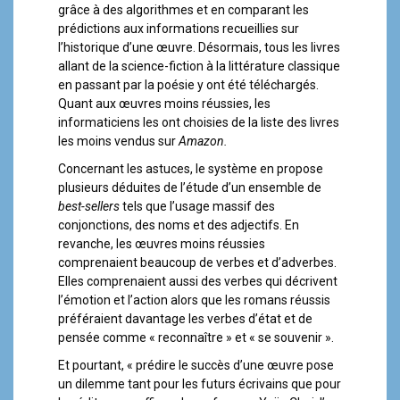
grâce à des algorithmes et en comparant les
prédictions aux informations recueillies sur
l’historique d’une œuvre. Désormais, tous les livres
allant de la science-fiction à la littérature classique
en passant par la poésie y ont été téléchargés.
Quant aux œuvres moins réussies, les
informaticiens les ont choisies de la liste des livres
les moins vendus sur
Amazon.
Concernant les astuces, le système en propose
plusieurs déduites de l’étude d’un ensemble de
best-sellers
tels que l’usage massif des
conjonctions, des noms et des adjectifs. En
revanche, les œuvres moins réussies
comprenaient beaucoup de verbes et d’adverbes.
Elles comprenaient aussi des verbes qui décrivent
l’émotion et l’action alors que les romans réussis
préféraient davantage les verbes d’état et de
pensée comme « reconnaître » et « se souvenir ».
Et pourtant, « prédire le succès d’une œuvre pose
un dilemme tant pour les futurs écrivains que pour