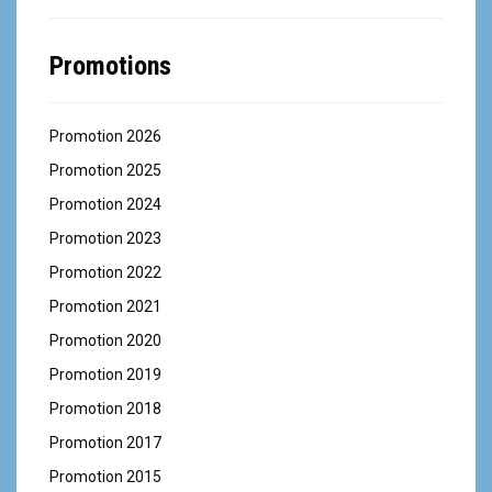
Promotions
Promotion 2026
Promotion 2025
Promotion 2024
Promotion 2023
Promotion 2022
Promotion 2021
Promotion 2020
Promotion 2019
Promotion 2018
Promotion 2017
Promotion 2015