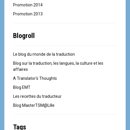
Promotion 2014
Promotion 2013
Blogroll
Le blog du monde de la traduction
Blog sur la traduction, les langues, la culture et les
affaires
A Translator's Thoughts
Blog EMT
Les recettes du traducteur
Blog MasterTSM@Lille
Tags