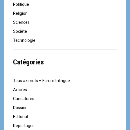
Politique
Religion
Sciences
Société
Technologie
Catégories
Tous azimuts – Forum trilingue
Articles
Caricatures
Dossier
Editorial
Reportages