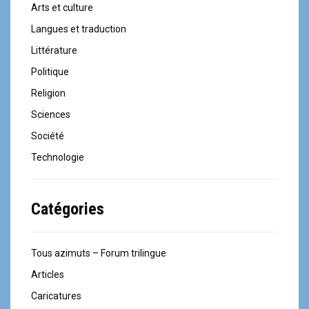
Arts et culture
Langues et traduction
Littérature
Politique
Religion
Sciences
Société
Technologie
Catégories
Tous azimuts – Forum trilingue
Articles
Caricatures