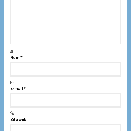
Nom
*
E-mail
*
Site web