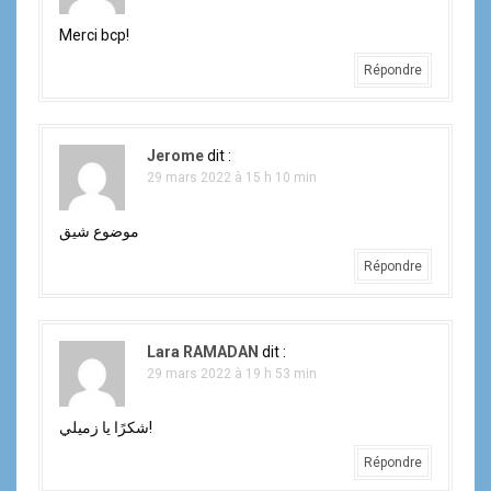
Merci bcp!
Répondre
Jerome
dit :
29 mars 2022 à 15 h 10 min
موضوع شيق
Répondre
Lara RAMADAN
dit :
29 mars 2022 à 19 h 53 min
شكرًا يا زميلي!
Répondre