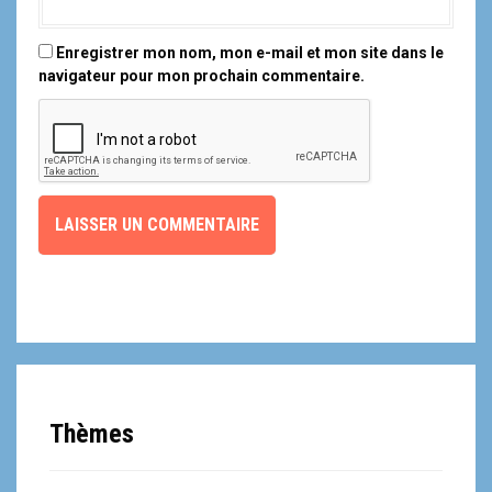
Enregistrer mon nom, mon e-mail et mon site dans le
navigateur pour mon prochain commentaire.
Thèmes