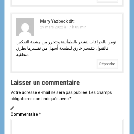
Mary Yazbeck
dit :
29 mars 2022 à 17 h 05 min
نؤمن بالخرافات لنشعر بالطمأنينة ونتحرر من مشقة التفكير،
فالقبول بتفسير خارق للطبيعة أسهل من تفسيرها بطرق
منطقية
Répondre
Laisser un commentaire
Votre adresse e-mail ne sera pas publiée.
Les champs
obligatoires sont indiqués avec
*
Commentaire
*