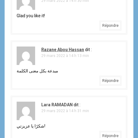
29 mars 2022 à 14 h 30 min
Glad you like it!
Répondre
Razane Abou Hassan
dit :
29 mars 2022 à 14 h 13 min
مبدعة بكل معنى الكلمة
Répondre
Lara RAMADAN
dit :
29 mars 2022 à 14 h 31 min
شكرًا يا عزيزتي!
Répondre