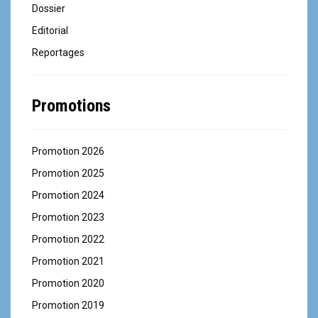
Dossier
Editorial
Reportages
Promotions
Promotion 2026
Promotion 2025
Promotion 2024
Promotion 2023
Promotion 2022
Promotion 2021
Promotion 2020
Promotion 2019