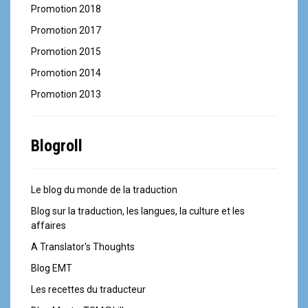
Promotion 2018
Promotion 2017
Promotion 2015
Promotion 2014
Promotion 2013
Blogroll
Le blog du monde de la traduction
Blog sur la traduction, les langues, la culture et les
affaires
A Translator's Thoughts
Blog EMT
Les recettes du traducteur