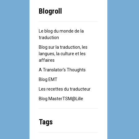
Blogroll
Le blog du monde de la
traduction
Blog sur la traduction, les
langues, la culture et les
affaires
A Translator's Thoughts
Blog EMT
Les recettes du traducteur
Blog MasterTSM@Lille
Tags