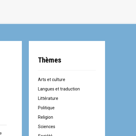
Thèmes
Arts et culture
Langues et traduction
Littérature
Politique
Religion
Sciences
e