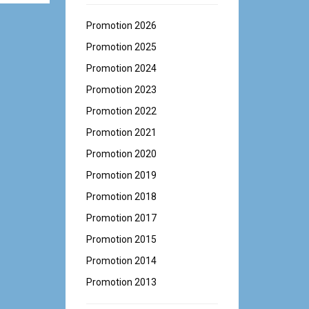
Promotion 2026
Promotion 2025
Promotion 2024
Promotion 2023
Promotion 2022
Promotion 2021
Promotion 2020
Promotion 2019
Promotion 2018
Promotion 2017
Promotion 2015
Promotion 2014
Promotion 2013