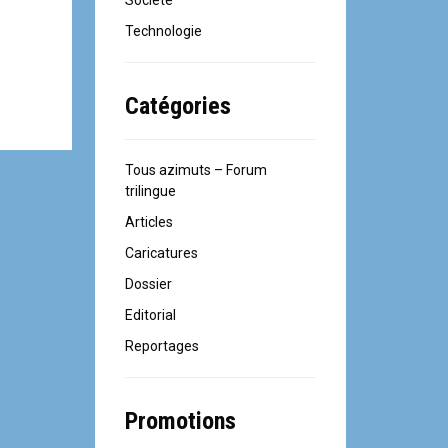
Société
Technologie
Catégories
Tous azimuts – Forum
trilingue
Articles
Caricatures
Dossier
Editorial
Reportages
Promotions