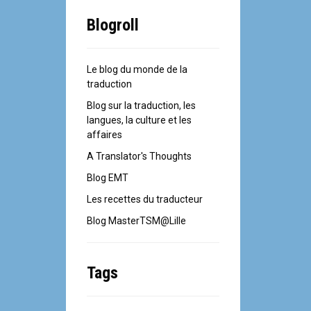
Blogroll
Le blog du monde de la
traduction
Blog sur la traduction, les
langues, la culture et les
affaires
A Translator's Thoughts
Blog EMT
Les recettes du traducteur
Blog MasterTSM@Lille
Tags