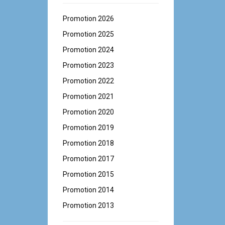
Promotion 2026
Promotion 2025
Promotion 2024
Promotion 2023
Promotion 2022
Promotion 2021
Promotion 2020
Promotion 2019
Promotion 2018
Promotion 2017
Promotion 2015
Promotion 2014
Promotion 2013