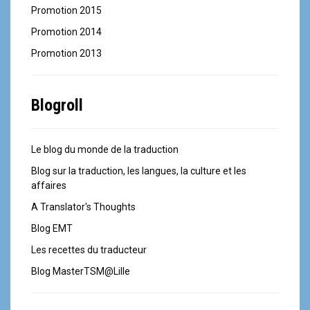
Promotion 2015
Promotion 2014
Promotion 2013
Blogroll
Le blog du monde de la traduction
Blog sur la traduction, les langues, la culture et les
affaires
A Translator's Thoughts
Blog EMT
Les recettes du traducteur
Blog MasterTSM@Lille