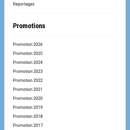
Reportages
Promotions
Promotion 2026
Promotion 2025
Promotion 2024
Promotion 2023
Promotion 2022
Promotion 2021
Promotion 2020
Promotion 2019
Promotion 2018
Promotion 2017