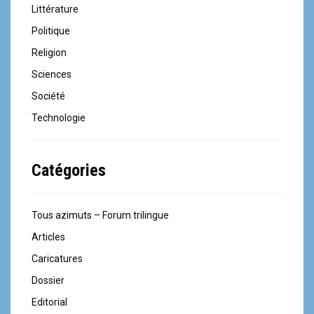
Littérature
Politique
Religion
Sciences
Société
Technologie
Catégories
Tous azimuts – Forum trilingue
Articles
Caricatures
Dossier
Editorial