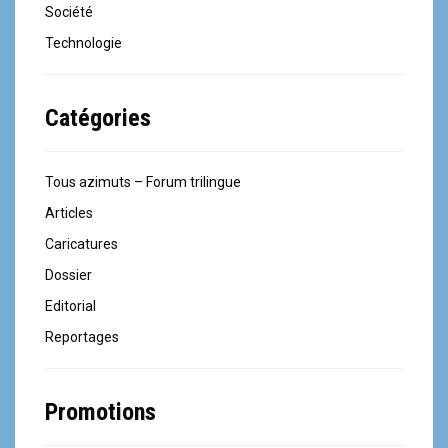
Société
Technologie
Catégories
Tous azimuts – Forum trilingue
Articles
Caricatures
Dossier
Editorial
Reportages
Promotions