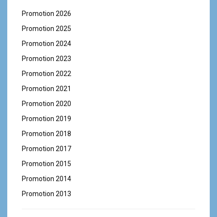
Promotion 2026
Promotion 2025
Promotion 2024
Promotion 2023
Promotion 2022
Promotion 2021
Promotion 2020
Promotion 2019
Promotion 2018
Promotion 2017
Promotion 2015
Promotion 2014
Promotion 2013