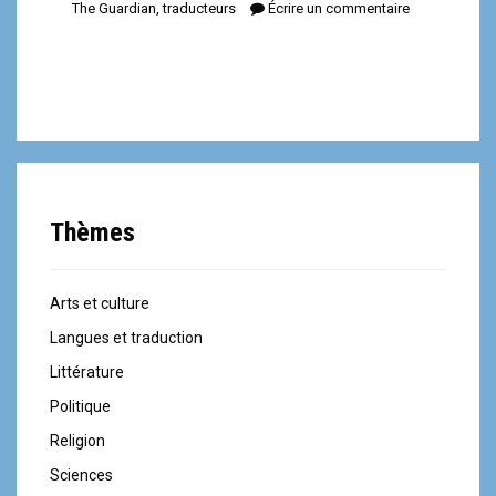
The Guardian
,
traducteurs
Écrire un commentaire
Thèmes
Arts et culture
Langues et traduction
Littérature
Politique
Religion
Sciences