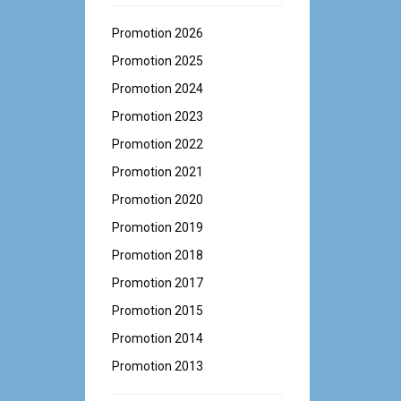
Promotion 2026
Promotion 2025
Promotion 2024
Promotion 2023
Promotion 2022
Promotion 2021
Promotion 2020
Promotion 2019
Promotion 2018
Promotion 2017
Promotion 2015
Promotion 2014
Promotion 2013