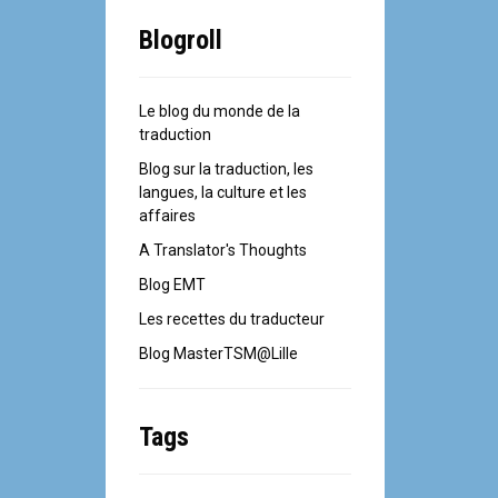
Blogroll
Le blog du monde de la
traduction
Blog sur la traduction, les
langues, la culture et les
affaires
A Translator's Thoughts
Blog EMT
Les recettes du traducteur
Blog MasterTSM@Lille
Tags