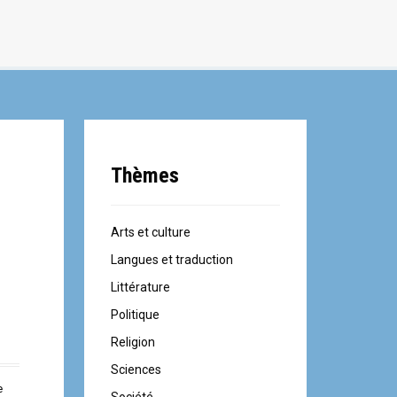
Thèmes
Arts et culture
Langues et traduction
Littérature
Politique
Religion
Sciences
e