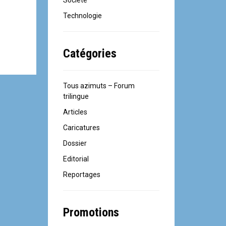
Société
Technologie
Catégories
Tous azimuts – Forum
trilingue
Articles
Caricatures
Dossier
Editorial
Reportages
Promotions