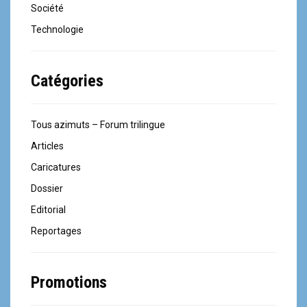
Société
Technologie
Catégories
Tous azimuts – Forum trilingue
Articles
Caricatures
Dossier
Editorial
Reportages
Promotions