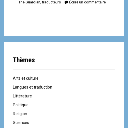
The Guardian
,
traducteurs
Écrire un commentaire
Thèmes
Arts et culture
Langues et traduction
Littérature
Politique
Religion
Sciences