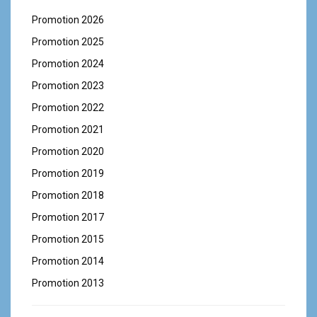
Promotion 2026
Promotion 2025
Promotion 2024
Promotion 2023
Promotion 2022
Promotion 2021
Promotion 2020
Promotion 2019
Promotion 2018
Promotion 2017
Promotion 2015
Promotion 2014
Promotion 2013