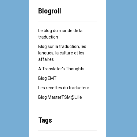
Blogroll
Le blog du monde de la
traduction
Blog sur la traduction, les
langues, la culture et les
affaires
A Translator's Thoughts
Blog EMT
Les recettes du traducteur
Blog MasterTSM@Lille
Tags