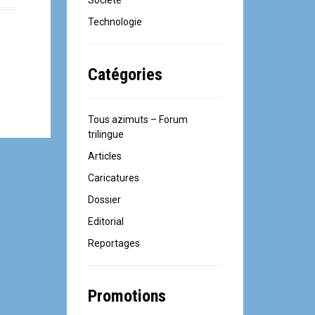
Société
Technologie
Catégories
Tous azimuts – Forum
trilingue
Articles
Caricatures
Dossier
Editorial
Reportages
Promotions