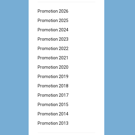
Promotion 2026
Promotion 2025
Promotion 2024
Promotion 2023
Promotion 2022
Promotion 2021
Promotion 2020
Promotion 2019
Promotion 2018
Promotion 2017
Promotion 2015
Promotion 2014
Promotion 2013