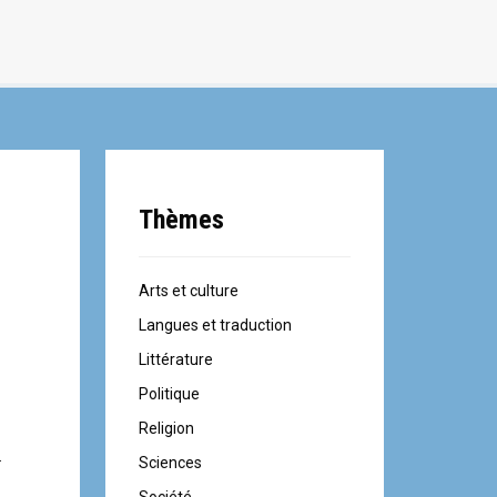
Thèmes
Arts et culture
Langues et traduction
Littérature
Politique
Religion
.
Sciences