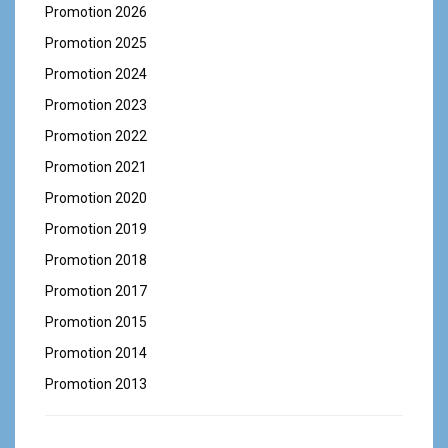
Promotion 2026
Promotion 2025
Promotion 2024
Promotion 2023
Promotion 2022
Promotion 2021
Promotion 2020
Promotion 2019
Promotion 2018
Promotion 2017
Promotion 2015
Promotion 2014
Promotion 2013