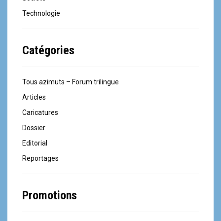
Technologie
Catégories
Tous azimuts – Forum trilingue
Articles
Caricatures
Dossier
Editorial
Reportages
Promotions