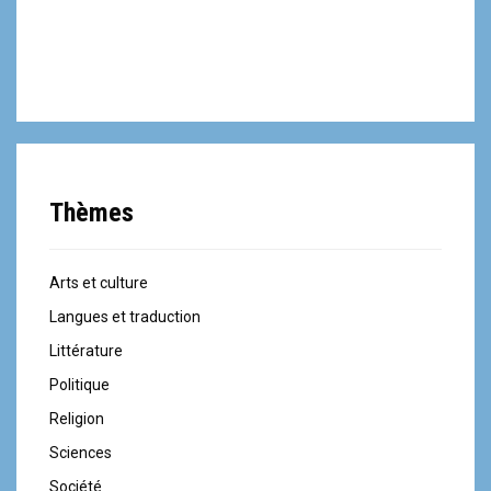
Thèmes
Arts et culture
Langues et traduction
Littérature
Politique
Religion
Sciences
Société