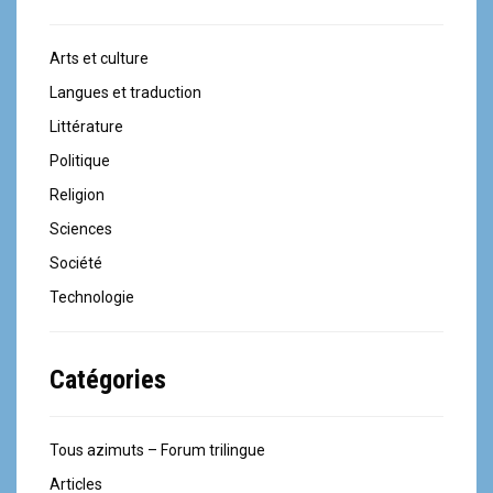
Arts et culture
Langues et traduction
Littérature
Politique
Religion
Sciences
Société
Technologie
Catégories
Tous azimuts – Forum trilingue
Articles