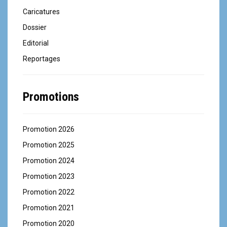
Caricatures
Dossier
Editorial
Reportages
Promotions
Promotion 2026
Promotion 2025
Promotion 2024
Promotion 2023
Promotion 2022
Promotion 2021
Promotion 2020