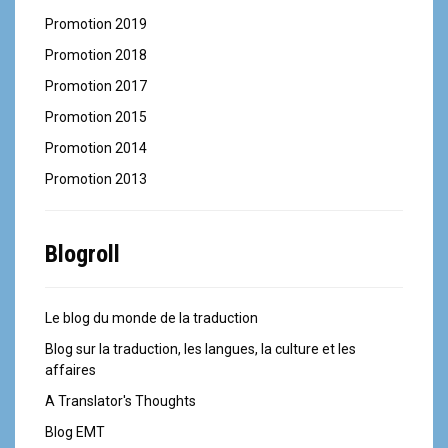
Promotion 2019
Promotion 2018
Promotion 2017
Promotion 2015
Promotion 2014
Promotion 2013
Blogroll
Le blog du monde de la traduction
Blog sur la traduction, les langues, la culture et les
affaires
A Translator's Thoughts
Blog EMT