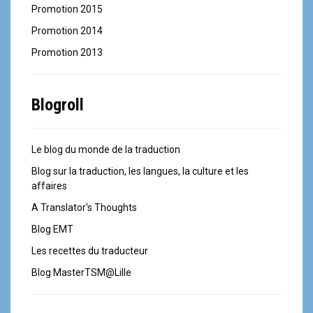
Promotion 2015
Promotion 2014
Promotion 2013
Blogroll
Le blog du monde de la traduction
Blog sur la traduction, les langues, la culture et les
affaires
A Translator's Thoughts
Blog EMT
Les recettes du traducteur
Blog MasterTSM@Lille