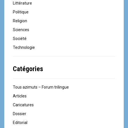
Littérature
Politique
Religion
Sciences
Société
Technologie
Catégories
Tous azimuts – Forum trilingue
Articles
Caricatures
Dossier
Editorial