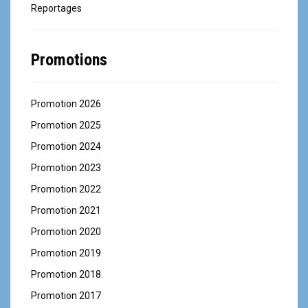
Reportages
Promotions
Promotion 2026
Promotion 2025
Promotion 2024
Promotion 2023
Promotion 2022
Promotion 2021
Promotion 2020
Promotion 2019
Promotion 2018
Promotion 2017