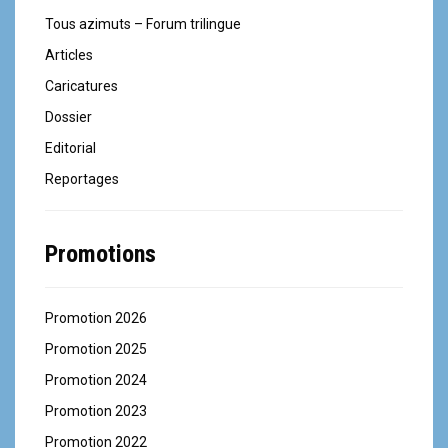
Tous azimuts – Forum trilingue
Articles
Caricatures
Dossier
Editorial
Reportages
Promotions
Promotion 2026
Promotion 2025
Promotion 2024
Promotion 2023
Promotion 2022