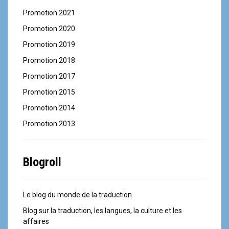
Promotion 2021
Promotion 2020
Promotion 2019
Promotion 2018
Promotion 2017
Promotion 2015
Promotion 2014
Promotion 2013
Blogroll
Le blog du monde de la traduction
Blog sur la traduction, les langues, la culture et les
affaires