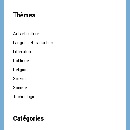
Thèmes
Arts et culture
Langues et traduction
Littérature
Politique
Religion
Sciences
Société
Technologie
Catégories