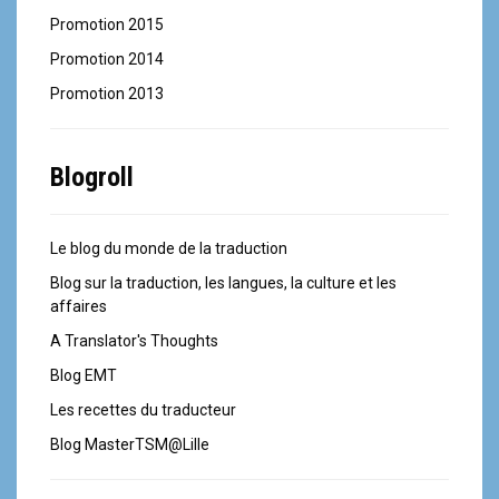
Promotion 2015
Promotion 2014
Promotion 2013
Blogroll
Le blog du monde de la traduction
Blog sur la traduction, les langues, la culture et les
affaires
A Translator's Thoughts
Blog EMT
Les recettes du traducteur
Blog MasterTSM@Lille