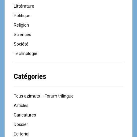
Littérature
Politique
Religion
Sciences
Société
Technologie
Catégories
Tous azimuts – Forum trilingue
Articles
Caricatures
Dossier
Editorial