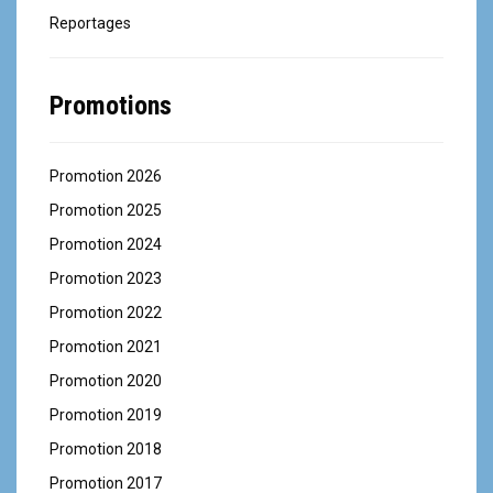
Reportages
Promotions
Promotion 2026
Promotion 2025
Promotion 2024
Promotion 2023
Promotion 2022
Promotion 2021
Promotion 2020
Promotion 2019
Promotion 2018
Promotion 2017