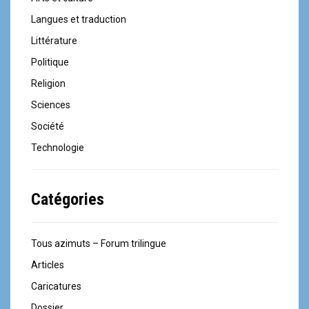
Langues et traduction
Littérature
Politique
Religion
Sciences
Société
Technologie
Catégories
Tous azimuts – Forum trilingue
Articles
Caricatures
Dossier