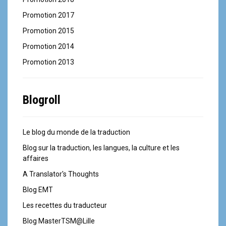
Promotion 2017
Promotion 2015
Promotion 2014
Promotion 2013
Blogroll
Le blog du monde de la traduction
Blog sur la traduction, les langues, la culture et les
affaires
A Translator's Thoughts
Blog EMT
Les recettes du traducteur
Blog MasterTSM@Lille