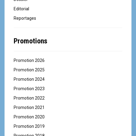
Editorial
Reportages
Promotions
Promotion 2026
Promotion 2025
Promotion 2024
Promotion 2023
Promotion 2022
Promotion 2021
Promotion 2020
Promotion 2019
Promotion 2018