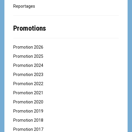
Reportages
Promotions
Promotion 2026
Promotion 2025
Promotion 2024
Promotion 2023
Promotion 2022
Promotion 2021
Promotion 2020
Promotion 2019
Promotion 2018
Promotion 2017