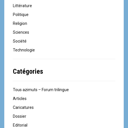
Littérature
Politique
Religion
Sciences
Société
Technologie
Catégories
Tous azimuts – Forum trilingue
Articles
Caricatures
Dossier
Editorial