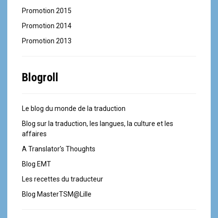
Promotion 2015
Promotion 2014
Promotion 2013
Blogroll
Le blog du monde de la traduction
Blog sur la traduction, les langues, la culture et les
affaires
A Translator's Thoughts
Blog EMT
Les recettes du traducteur
Blog MasterTSM@Lille