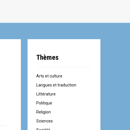
Thèmes
Arts et culture
Langues et traduction
Littérature
Politique
Religion
Sciences