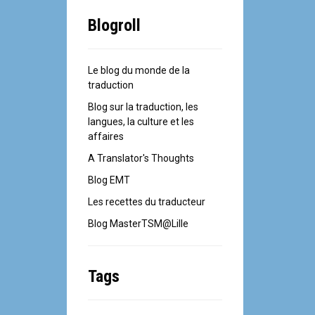
Blogroll
Le blog du monde de la
traduction
Blog sur la traduction, les
langues, la culture et les
affaires
A Translator's Thoughts
Blog EMT
Les recettes du traducteur
Blog MasterTSM@Lille
Tags