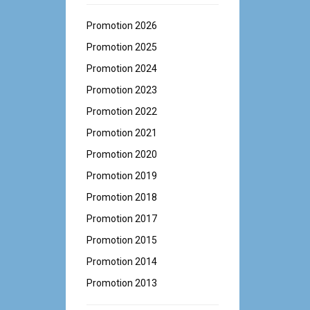
Promotion 2026
Promotion 2025
Promotion 2024
Promotion 2023
Promotion 2022
Promotion 2021
Promotion 2020
Promotion 2019
Promotion 2018
Promotion 2017
Promotion 2015
Promotion 2014
Promotion 2013