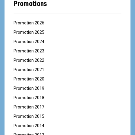
Promotions
Promotion 2026
Promotion 2025
Promotion 2024
Promotion 2023
Promotion 2022
Promotion 2021
Promotion 2020
Promotion 2019
Promotion 2018
Promotion 2017
Promotion 2015
Promotion 2014