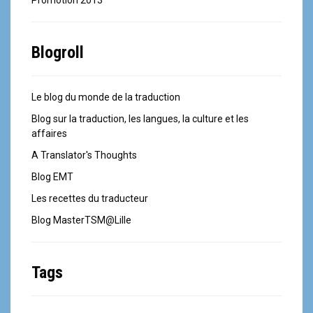
Promotion 2013
Blogroll
Le blog du monde de la traduction
Blog sur la traduction, les langues, la culture et les
affaires
A Translator's Thoughts
Blog EMT
Les recettes du traducteur
Blog MasterTSM@Lille
Tags