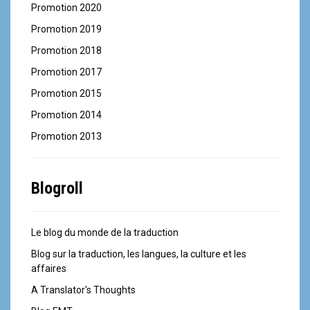
Promotion 2020
Promotion 2019
Promotion 2018
Promotion 2017
Promotion 2015
Promotion 2014
Promotion 2013
Blogroll
Le blog du monde de la traduction
Blog sur la traduction, les langues, la culture et les
affaires
A Translator's Thoughts