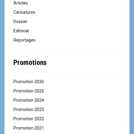
Articles
Caricatures
Dossier
Editorial
Reportages
Promotions
Promotion 2026
Promotion 2025
Promotion 2024
Promotion 2023
Promotion 2022
Promotion 2021