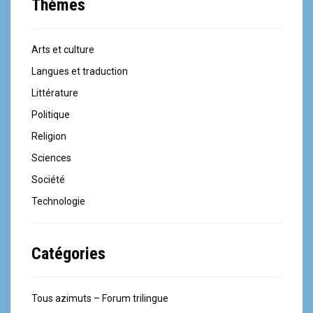
Thèmes
Arts et culture
Langues et traduction
Littérature
Politique
Religion
Sciences
Société
Technologie
Catégories
Tous azimuts – Forum trilingue